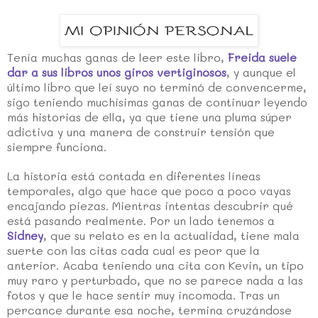
Tenía muchas ganas de leer este libro,
Freida suele
dar a sus libros unos giros vertiginosos
, y aunque el
último libro que leí suyo no terminó de convencerme,
sigo teniendo muchísimas ganas de continuar leyendo
más historias de ella, ya que tiene una pluma súper
adictiva y una manera de construir tensión que
siempre funciona.
La historia está contada en diferentes líneas
temporales, algo que hace que poco a poco vayas
encajando piezas. Mientras intentas descubrir qué
está pasando realmente. Por un lado tenemos a
Sidney
, que su relato es en la actualidad, tiene mala
suerte con las citas cada cual es peor que la
anterior. Acaba teniendo una cita con Kevin, un tipo
muy raro y perturbado, que no se parece nada a las
fotos y que le hace sentir muy incomoda. Tras un
percance durante esa noche, termina cruzándose