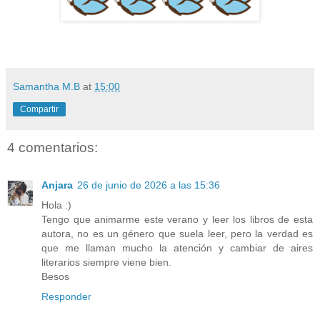
Samantha M.B
at
15:00
Compartir
4 comentarios:
Anjara
26 de junio de 2026 a las 15:36
Hola :)
Tengo que animarme este verano y leer los libros de esta
autora, no es un género que suela leer, pero la verdad es
que me llaman mucho la atención y cambiar de aires
literarios siempre viene bien.
Besos
Responder