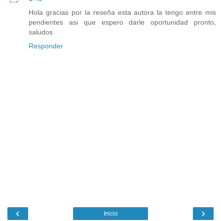
Hola gracias por la reseña esta autora la tengo entre mis
pendientes asi que espero darle oportunidad pronto,
saludos
Responder
‹
›
Inicio