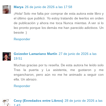
Marya
26 de junio de 2026 a las 17:58
¡Hola! Solo me falta por comprar de esta autora este libro y
el último que publicó. Yo estoy tratando de leerlos en orden
de publicación y ahora me toca Nunca mientas. A ver si lo
leo pronto porque los demás me han parecido adictivos. Un
besote :)
Responder
Goizeder Lamariano Martín
27 de junio de 2026 a las
19:51
Muchas gracias por tu reseña. De esta autora he leído solo
Tras la puerta y La asistenta, me gustaron y me
engancharon, pero aún no me he animado a seguir con
ella. Un abrazo.
Responder
Cecy (Enredados entre Libros)
28 de junio de 2026 a las
1:43