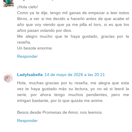
¡Hola cielo!
Como ya te dije, tengo mil ganas de empezar a leer estos
libros, a ver si me decido a hacerlo antes de que acabe el
año que voy viendo que ya me pilla el toro, si es que los
años pasan volando por dios.
Me alegro mucho que te haya gustado, gracias por la
reseña.
Un besote enorme.
Responder
LadyIsabella
14 de mayo de 2026 a las 20:21
Hola, muchas gracias por tu reseña, me alegra que esta
vez te haya gustado más su lectura, yo no sé si leeré la
serie, por ahora tengo muchos pendientes, pero me
intrigan bastante, por lo que quizás me anime.
Besos desde Promesas de Amor, nos leemos.
Responder