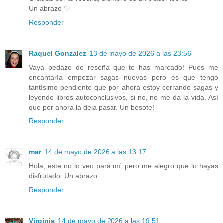
Un abrazo ♡
Responder
Raquel Gonzalez
13 de mayo de 2026 a las 23:56
Vaya pedazo de reseña que te has marcado! Pues me
encantaría empezar sagas nuevas pero es que tengo
tantísimo pendiente que por ahora estoy cerrando sagas y
leyendo libros autoconclusivos, si no, no me da la vida. Así
que por ahora la deja pasar. Un besote!
Responder
mar
14 de mayo de 2026 a las 13:17
Hola, este no lo veo para mí, pero me alegro que lo hayas
disfrutado. Un abrazo.
Responder
Virginia
14 de mayo de 2026 a las 19:51