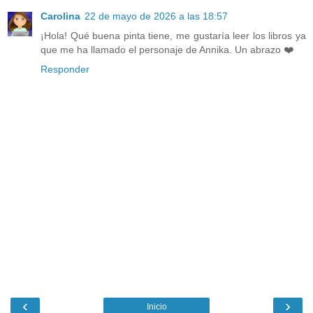
Carolina
22 de mayo de 2026 a las 18:57
¡Hola! Qué buena pinta tiene, me gustaría leer los libros ya
que me ha llamado el personaje de Annika. Un abrazo ❤️
Responder
‹
›
Inicio