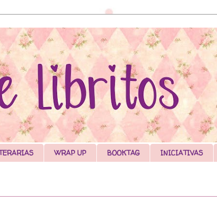
TERARIAS
WRAP UP
BOOKTAG
INICIATIVAS