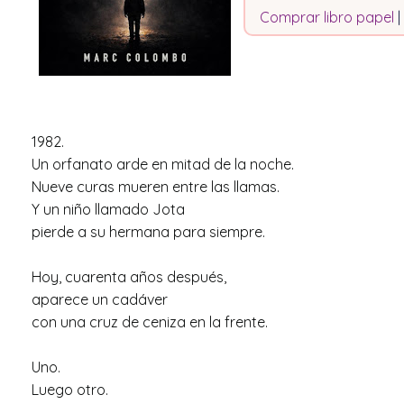
Comprar libro papel
|
1982.
Un orfanato arde en mitad de la noche.
Nueve curas mueren entre las llamas.
Y un niño llamado Jota
pierde a su hermana para siempre.
Hoy, cuarenta años después,
aparece un cadáver
con una cruz de ceniza en la frente.
Uno.
Luego otro.