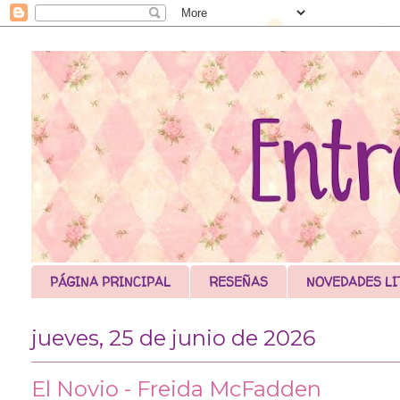
PÁGINA PRINCIPAL
RESEÑAS
NOVEDADES LI
jueves, 25 de junio de 2026
El Novio - Freida McFadden