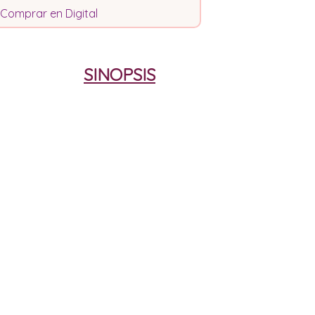
Comprar en Digital
SINOPSIS