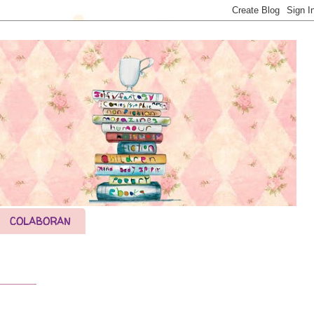
COLABORAN