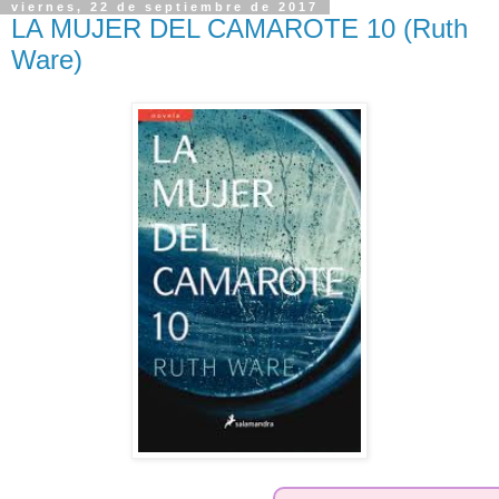
viernes, 22 de septiembre de 2017
LA MUJER DEL CAMAROTE 10 (Ruth
Ware)