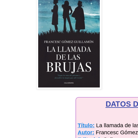
DATOS D
Título:
La llamada de la
Autor:
Francesc Gómez