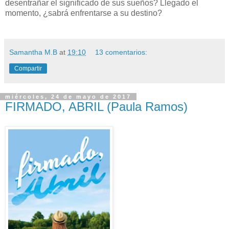
desentrañar el significado de sus sueños? Llegado el
momento, ¿sabrá enfrentarse a su destino?
Samantha M.B
at
19:10
13 comentarios:
Compartir
miércoles, 24 de mayo de 2017
FIRMADO, ABRIL (Paula Ramos)