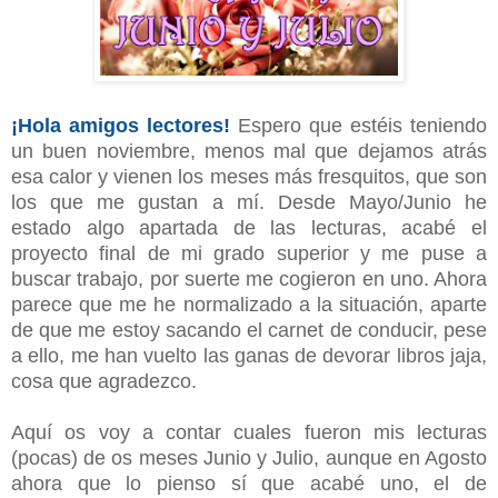
¡Hola amigos lectores!
Espero que estéis teniendo
un buen noviembre, menos mal que dejamos atrás
esa calor y vienen los meses más fresquitos, que son
los que me gustan a mí. Desde Mayo/Junio he
estado algo apartada de las lecturas, acabé el
proyecto final de mi grado superior y me puse a
buscar trabajo, por suerte me cogieron en uno. Ahora
parece que me he normalizado a la situación, aparte
de que me estoy sacando el carnet de conducir, pese
a ello, me han vuelto las ganas de devorar libros jaja,
cosa que agradezco.
Aquí os voy a contar cuales fueron mis lecturas
(pocas) de os meses Junio y Julio, aunque en Agosto
ahora que lo pienso sí que acabé uno, el de