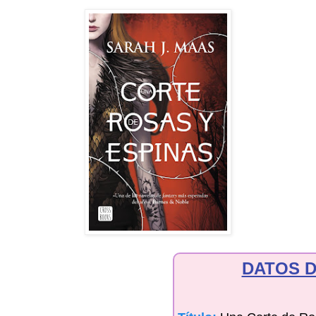
DATOS D