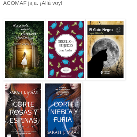
ACOMAF jaja. ¡Allá voy!