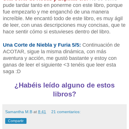
pude tardar tanto en ponerme con este libro, porque
fue empezarlo y me enganchó de una manera
increíble. Me encantó todo de este libro, es muy ágil
de leer, con unas descripciones muy concisas, que te
hace sentir cómo si estuvieses dentro del libro.
Una Corte de Niebla y Furia 5/5:
Continuación de
ACOTAR, sigue la misma dinámica, con más
aventura y acción, me gustó bastante y estoy con
ganas de leer el siguiente <3 tenéis que leer esta
saga :D
¿Habéis leído alguno de estos
libros?
Samantha M.B
at
8:41
21 comentarios:
Compartir