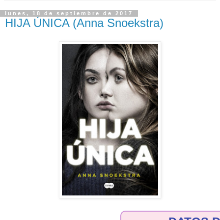
lunes, 18 de septiembre de 2017
HIJA ÚNICA (Anna Snoekstra)