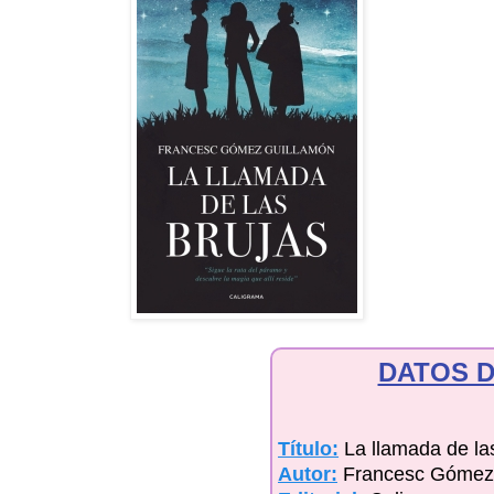
DATOS D
Título:
La llamada de la
Autor:
Francesc Gómez