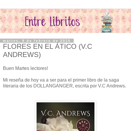
martes, 9 de febrero de 2016
FLORES EN EL ÁTICO (V.C
ANDREWS)
Buen Martes lectores!
Mi reseña de hoy va a ser para el primer libro de la saga
literaria de los DOLLANGANGER, escrita por V.C Andrews.