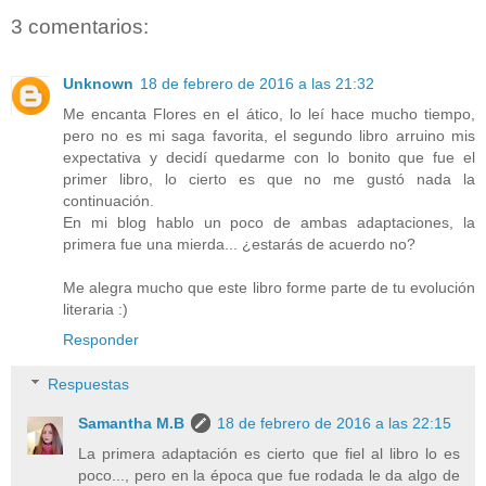
3 comentarios:
Unknown
18 de febrero de 2016 a las 21:32
Me encanta Flores en el ático, lo leí hace mucho tiempo,
pero no es mi saga favorita, el segundo libro arruino mis
expectativa y decidí quedarme con lo bonito que fue el
primer libro, lo cierto es que no me gustó nada la
continuación.
En mi blog hablo un poco de ambas adaptaciones, la
primera fue una mierda... ¿estarás de acuerdo no?
Me alegra mucho que este libro forme parte de tu evolución
literaria :)
Responder
Respuestas
Samantha M.B
18 de febrero de 2016 a las 22:15
La primera adaptación es cierto que fiel al libro lo es
poco..., pero en la época que fue rodada le da algo de