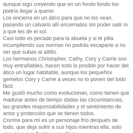
aunque sigo creyendo que en un fondo fondo los
podría llegar a querer.
Los encierra en un ático para que no los vean,
pasando un calvario allí encerrados sin poder salir ni
a que les de el sol.
Casi todo es pecado para la abuela y si te pilla
incumpliendo sus normas no podrás escaparte a no
ser que subas al altillo.
Los hermanos Christopher, Cathy, Cory y Carrie son
muy entrañables, hacen todo lo posible por hacer del
ático un lugar habitable, aunque los pequeños
gemelos Cory y Carrie a veces no lo ponen del todo
fácil.
Me gustó mucho como evolucionan, como tienen que
madurar antes de tiempo dadas las circunstancias,
las grandes responsabilidades y el sentimiento de
amor y protección que se tienen todos.
Corrine para mí es un personaje frío después de
todo, que deja sufrir a sus hijos mientras ella, solo