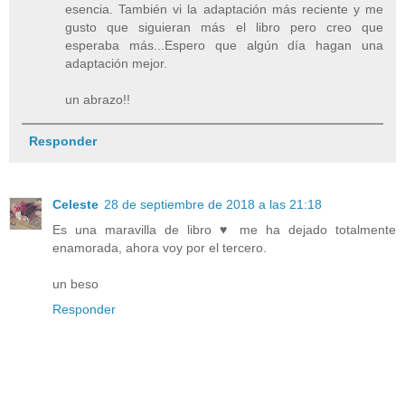
esencia. También vi la adaptación más reciente y me
gusto que siguieran más el libro pero creo que
esperaba más...Espero que algún día hagan una
adaptación mejor.
un abrazo!!
Responder
Celeste
28 de septiembre de 2018 a las 21:18
Es una maravilla de libro ♥ me ha dejado totalmente
enamorada, ahora voy por el tercero.
un beso
Responder