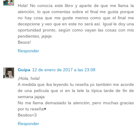
Hola! No conocía este libro y aparte de que me llama la
atención, lo que comentas sobre el final me gusta porque
no hay cosa que me guste menos como que el final me
decepcione y veo que en este no será así. Igual le doy una
oportunidad pronto, según como vayan las cosas con mis
pendientes, jejeje.
Besos!
Responder
Guipa
12 de enero de 2017 a las 23:08
¡Hola, hola!
A medida que iba leyendo tu reseña yo también me acorde
de una película que vi en la tele la típica tarde de fin de
semana jajaja
No me llama demasiado la atención, pero muchas gracias
por tu reseña♥
Besitos<3
Responder