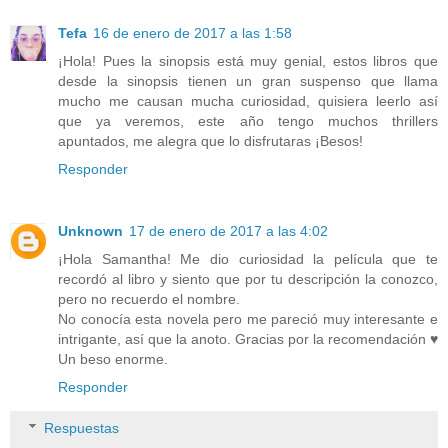
Tefa
16 de enero de 2017 a las 1:58
¡Hola! Pues la sinopsis está muy genial, estos libros que
desde la sinopsis tienen un gran suspenso que llama
mucho me causan mucha curiosidad, quisiera leerlo así
que ya veremos, este año tengo muchos thrillers
apuntados, me alegra que lo disfrutaras ¡Besos!
Responder
Unknown
17 de enero de 2017 a las 4:02
¡Hola Samantha! Me dio curiosidad la película que te
recordó al libro y siento que por tu descripción la conozco,
pero no recuerdo el nombre.
No conocía esta novela pero me pareció muy interesante e
intrigante, así que la anoto. Gracias por la recomendación ♥
Un beso enorme.
Responder
Respuestas