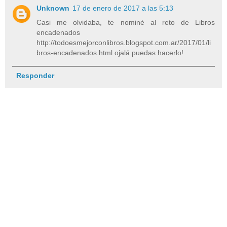
Unknown
17 de enero de 2017 a las 5:13
Casi me olvidaba, te nominé al reto de Libros
encadenados
http://todoesmejorconlibros.blogspot.com.ar/2017/01/li
bros-encadenados.html ojalá puedas hacerlo!
Responder