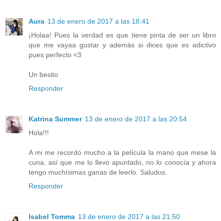
Aura
13 de enero de 2017 a las 18:41
¡Holaa! Pues la verdad es que tiene pinta de ser un libro
que me vayaa gustar y además si dices que es adictivo
pues perfecto <3
Un besito
Responder
Katrina Summer
13 de enero de 2017 a las 20:54
Hola!!!
A mi me recordó mucho a la película la mano que mese la
cuna, así que me lo llevo apuntado, no lo conocía y ahora
tengo muchísimas ganas de leerlo. Saludos.
Responder
Isabel Tomma
13 de enero de 2017 a las 21:50