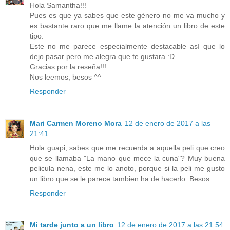
Hola Samantha!!!
Pues es que ya sabes que este género no me va mucho y
es bastante raro que me llame la atención un libro de este
tipo.
Este no me parece especialmente destacable así que lo
dejo pasar pero me alegra que te gustara :D
Gracias por la reseña!!!
Nos leemos, besos ^^
Responder
Mari Carmen Moreno Mora
12 de enero de 2017 a las
21:41
Hola guapi, sabes que me recuerda a aquella peli que creo
que se llamaba "La mano que mece la cuna"? Muy buena
pelicula nena, este me lo anoto, porque si la peli me gusto
un libro que se le parece tambien ha de hacerlo. Besos.
Responder
Mi tarde junto a un libro
12 de enero de 2017 a las 21:54