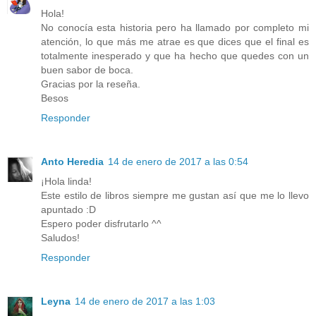
Hola!
No conocía esta historia pero ha llamado por completo mi
atención, lo que más me atrae es que dices que el final es
totalmente inesperado y que ha hecho que quedes con un
buen sabor de boca.
Gracias por la reseña.
Besos
Responder
Anto Heredia
14 de enero de 2017 a las 0:54
¡Hola linda!
Este estilo de libros siempre me gustan así que me lo llevo
apuntado :D
Espero poder disfrutarlo ^^
Saludos!
Responder
Leyna
14 de enero de 2017 a las 1:03