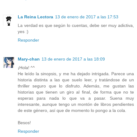
La Reina Lectora
13 de enero de 2017 a las 17:53
La verdad es que según lo cuentas, debe ser muy adictiva,
yes :)
Responder
Mary-chan
13 de enero de 2017 a las 18:09
¡Hola! ^^
He leído la sinopsis, y me ha dejado intrigada. Parece una
historia distinta a las que suelo leer, y tratándose de un
thriller seguro que lo disfruto. Además, me gustan las
historias que tienen un giro al final, de forma que no te
esperas para nada lo que va a pasar. Suena muy
interesante, aunque tengo un montón de libros pendientes
de este género, así que de momento lo pongo a la cola.
Besos!
Responder