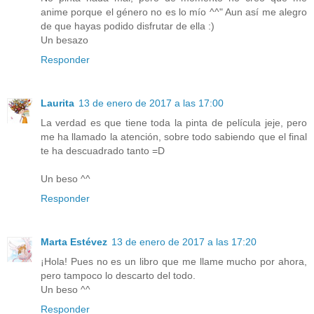
anime porque el género no es lo mío ^^" Aun así me alegro
de que hayas podido disfrutar de ella :)
Un besazo
Responder
Laurita
13 de enero de 2017 a las 17:00
La verdad es que tiene toda la pinta de película jeje, pero
me ha llamado la atención, sobre todo sabiendo que el final
te ha descuadrado tanto =D
Un beso ^^
Responder
Marta Estévez
13 de enero de 2017 a las 17:20
¡Hola! Pues no es un libro que me llame mucho por ahora,
pero tampoco lo descarto del todo.
Un beso ^^
Responder