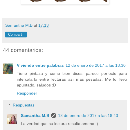
Samantha M.B
at
17:13
Compartir
44 comentarios:
Viviendo entre palabras
12 de enero de 2017 a las 18:30
Tiene pintaza y como bien dices, parece perfecto para
intercalarlo entre lecturas así más pesadas. Me lo llevo
apuntado, saludos :D
Responder
Respuestas
Samantha M.B
13 de enero de 2017 a las 18:43
La verdad que su lectura resulta amena :)