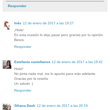
Responder
Inés
12 de enero de 2017 a las 19:27
¡Hola!
En esta ocasión lo dejo pasar pero gracias por tu opinión.
Besos.
Responder
Estefania castellanos
12 de enero de 2017 a las 19:42
Hola!!
No pinta nada mal, me lo apunto para más adelante.
Gracias por la reseña.
Un saludo :)
Responder
Sihana Dash
12 de enero de 2017 a las 20:19