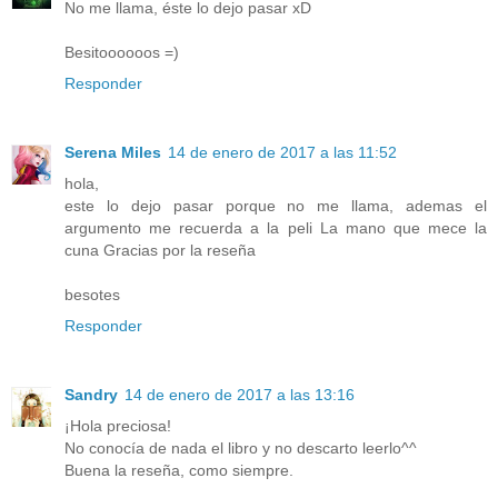
No me llama, éste lo dejo pasar xD
Besitoooooos =)
Responder
Serena Miles
14 de enero de 2017 a las 11:52
hola,
este lo dejo pasar porque no me llama, ademas el
argumento me recuerda a la peli La mano que mece la
cuna Gracias por la reseña
besotes
Responder
Sandry
14 de enero de 2017 a las 13:16
¡Hola preciosa!
No conocía de nada el libro y no descarto leerlo^^
Buena la reseña, como siempre.