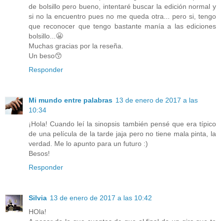
de bolsillo pero bueno, intentaré buscar la edición normal y
si no la encuentro pues no me queda otra... pero si, tengo
que reconocer que tengo bastante manía a las ediciones
bolsillo...😬
Muchas gracias por la reseña.
Un beso😙
Responder
Mi mundo entre palabras
13 de enero de 2017 a las
10:34
¡Hola! Cuando leí la sinopsis también pensé que era típico
de una película de la tarde jaja pero no tiene mala pinta, la
verdad. Me lo apunto para un futuro :)
Besos!
Responder
Silvia
13 de enero de 2017 a las 10:42
HOla!