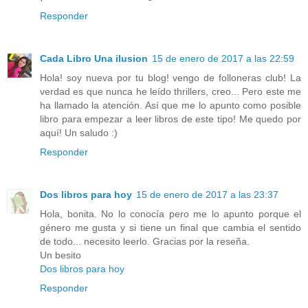
Responder
Cada Libro Una ilusion
15 de enero de 2017 a las 22:59
Hola! soy nueva por tu blog! vengo de folloneras club! La
verdad es que nunca he leído thrillers, creo... Pero este me
ha llamado la atención. Así que me lo apunto como posible
libro para empezar a leer libros de este tipo! Me quedo por
aquí! Un saludo :)
Responder
Dos libros para hoy
15 de enero de 2017 a las 23:37
Hola, bonita. No lo conocía pero me lo apunto porque el
género me gusta y si tiene un final que cambia el sentido
de todo... necesito leerlo. Gracias por la reseña.
Un besito
Dos libros para hoy
Responder