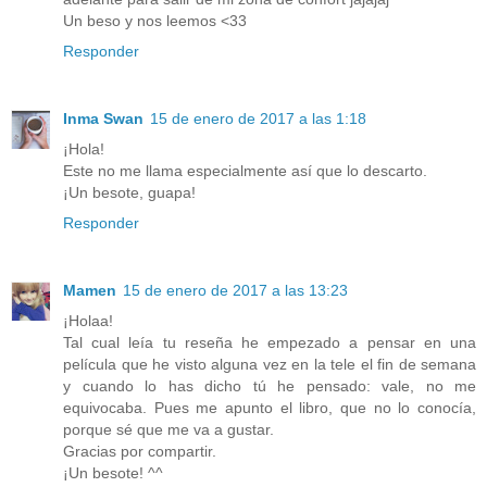
Un beso y nos leemos <33
Responder
Inma Swan
15 de enero de 2017 a las 1:18
¡Hola!
Este no me llama especialmente así que lo descarto.
¡Un besote, guapa!
Responder
Mamen
15 de enero de 2017 a las 13:23
¡Holaa!
Tal cual leía tu reseña he empezado a pensar en una
película que he visto alguna vez en la tele el fin de semana
y cuando lo has dicho tú he pensado: vale, no me
equivocaba. Pues me apunto el libro, que no lo conocía,
porque sé que me va a gustar.
Gracias por compartir.
¡Un besote! ^^