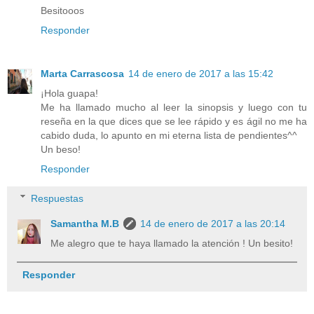
Besitooos
Responder
Marta Carrascosa
14 de enero de 2017 a las 15:42
¡Hola guapa!
Me ha llamado mucho al leer la sinopsis y luego con tu
reseña en la que dices que se lee rápido y es ágil no me ha
cabido duda, lo apunto en mi eterna lista de pendientes^^
Un beso!
Responder
Respuestas
Samantha M.B
14 de enero de 2017 a las 20:14
Me alegro que te haya llamado la atención ! Un besito!
Responder