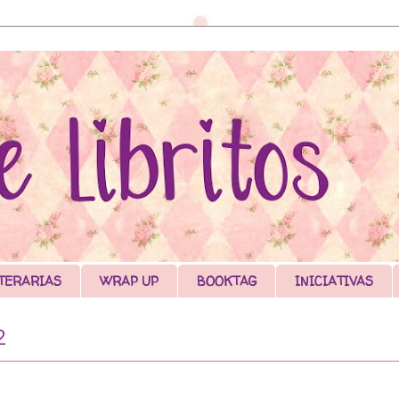
TERARIAS
WRAP UP
BOOKTAG
INICIATIVAS
2