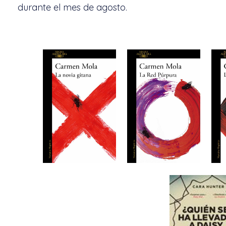
durante el mes de agosto.