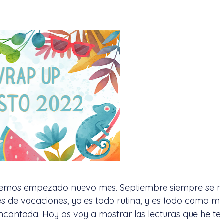
 hemos empezado nuevo mes. Septiembre siempre se
 de vacaciones, ya es todo rutina, y es todo como 
 encantada. Hoy os voy a mostrar las lecturas que he t