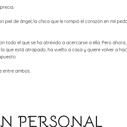
sprecia.
n piel de ángel, la chica que le rompió el corazón en mil ped
todo el que se ha atrevido a acercarse a ella. Pero ahora,
 la que está atrapado, ha vuelto a casa y quiere volver a hac
mpuesto.
te entre ambos.