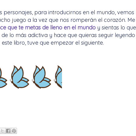
s personajes, para introducirnos en el mundo, vemos
cho juego a la vez que nos romperán el corazón. Me
ce que te metas de lleno en el mundo
y sientas lo que
es de lo más adictiva y hace que quieras seguir leyendo
ste libro, tuve que empezar el siguiente.