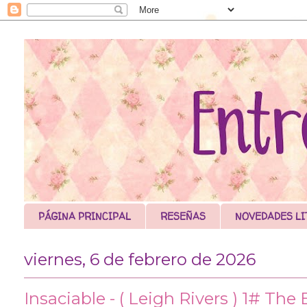
PÁGINA PRINCIPAL
RESEÑAS
NOVEDADES LI
viernes, 6 de febrero de 2026
Insaciable - ( Leigh Rivers ) 1# The