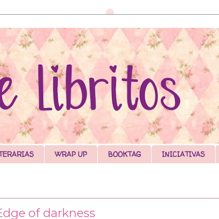
TERARIAS
WRAP UP
BOOKTAG
INICIATIVAS
 Edge of darkness