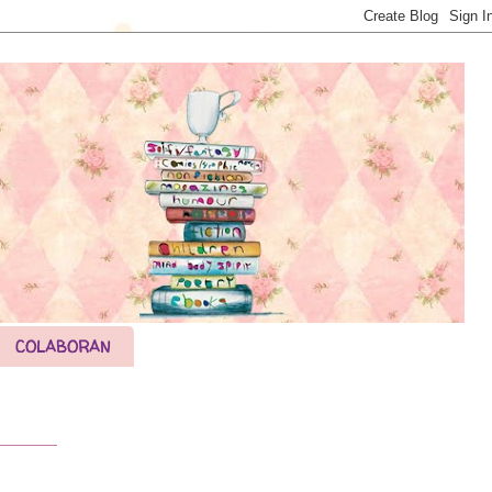
COLABORAN