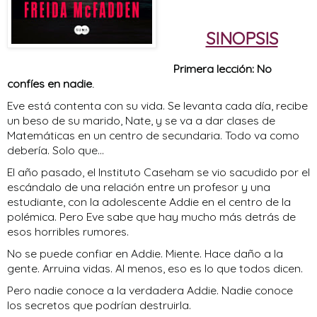
SINOPSIS
Primera lección: No
confíes en nadie
.
Eve está contenta con su vida. Se levanta cada día, recibe
un beso de su marido, Nate, y se va a dar clases de
Matemáticas en un centro de secundaria. Todo va como
debería. Solo que...
El año pasado, el Instituto Caseham se vio sacudido por el
escándalo de una relación entre un profesor y una
estudiante, con la adolescente Addie en el centro de la
polémica. Pero Eve sabe que hay mucho más detrás de
esos horribles rumores.
No se puede confiar en Addie. Miente. Hace daño a la
gente. Arruina vidas. Al menos, eso es lo que todos dicen.
Pero nadie conoce a la verdadera Addie. Nadie conoce
los secretos que podrían destruirla.