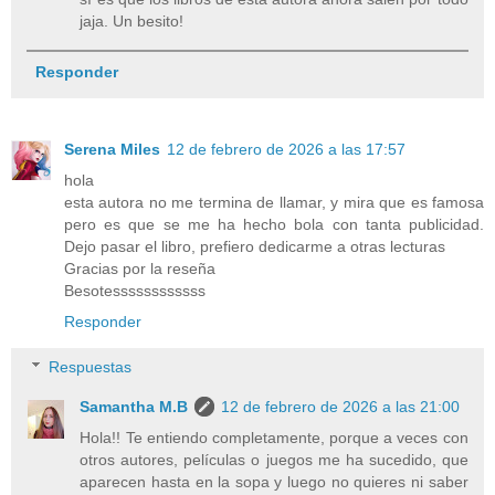
jaja. Un besito!
Responder
Serena Miles
12 de febrero de 2026 a las 17:57
hola
esta autora no me termina de llamar, y mira que es famosa
pero es que se me ha hecho bola con tanta publicidad.
Dejo pasar el libro, prefiero dedicarme a otras lecturas
Gracias por la reseña
Besotessssssssssss
Responder
Respuestas
Samantha M.B
12 de febrero de 2026 a las 21:00
Hola!! Te entiendo completamente, porque a veces con
otros autores, películas o juegos me ha sucedido, que
aparecen hasta en la sopa y luego no quieres ni saber