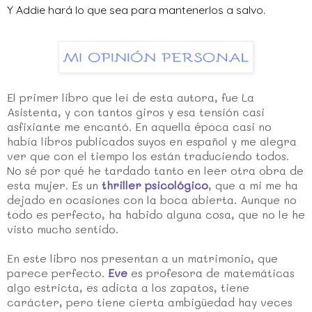
Y Addie hará lo que sea para mantenerlos a salvo.
El primer libro que leí de esta autora, fue La
Asistenta, y con tantos giros y esa tensión casi
asfixiante me encantó. En aquella época casi no
había libros publicados suyos en español y me alegra
ver que con el tiempo los están traduciendo todos.
No sé por qué he tardado tanto en leer otra obra de
esta mujer. Es un
thriller psicológico
, que a mi me ha
dejado en ocasiones con la boca abierta. Aunque no
todo es perfecto, ha habido alguna cosa, que no le he
visto mucho sentido.
En este libro nos presentan a un matrimonio, que
parece perfecto.
Eve
es profesora de matemáticas
algo estricta, es adicta a los zapatos, tiene
carácter, pero tiene cierta ambigüedad hay veces