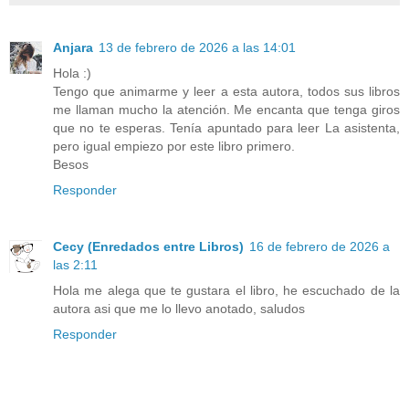
Anjara
13 de febrero de 2026 a las 14:01
Hola :)
Tengo que animarme y leer a esta autora, todos sus libros
me llaman mucho la atención. Me encanta que tenga giros
que no te esperas. Tenía apuntado para leer La asistenta,
pero igual empiezo por este libro primero.
Besos
Responder
Cecy (Enredados entre Libros)
16 de febrero de 2026 a
las 2:11
Hola me alega que te gustara el libro, he escuchado de la
autora asi que me lo llevo anotado, saludos
Responder