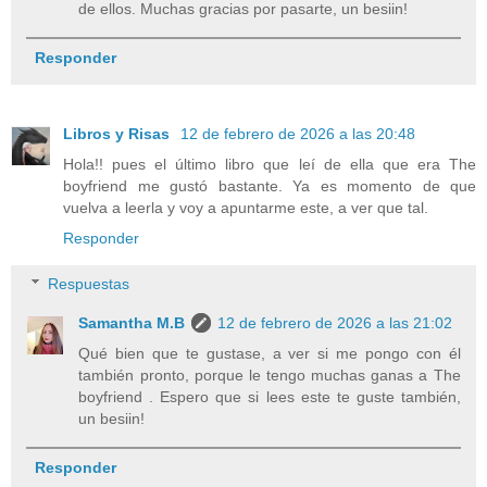
de ellos. Muchas gracias por pasarte, un besiin!
Responder
Libros y Risas
12 de febrero de 2026 a las 20:48
Hola!! pues el último libro que leí de ella que era The
boyfriend me gustó bastante. Ya es momento de que
vuelva a leerla y voy a apuntarme este, a ver que tal.
Responder
Respuestas
Samantha M.B
12 de febrero de 2026 a las 21:02
Qué bien que te gustase, a ver si me pongo con él
también pronto, porque le tengo muchas ganas a The
boyfriend . Espero que si lees este te guste también,
un besiin!
Responder