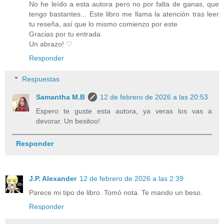
No he leído a esta autora pero no por falta de ganas, que
tengo bastantes... Este libro me llama la atención tras leer
tu reseña, así que lo mismo comienzo por este
Gracias por tu entrada
Un abrazo! ♡
Responder
Respuestas
Samantha M.B
12 de febrero de 2026 a las 20:53
Espero te guste esta autora, ya veras los vas a
devorar. Un besitoo!
Responder
J.P. Alexander
12 de febrero de 2026 a las 2:39
Parece mi tipo de libro. Tomó nota. Te mando un beso.
Responder