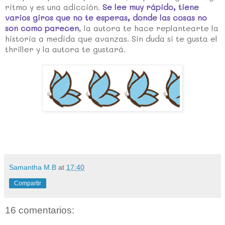
ritmo y es una adicción.
Se lee muy rápido, tiene
varios giros que no te esperas, donde las cosas no
son como parecen
, la autora te hace replantearte la
historia a medida que avanzas. Sin duda si te gusta el
thriller y la autora te gustará.
Samantha M.B
at
17:40
Compartir
16 comentarios: